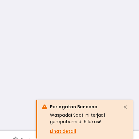
Peringatan Bencana
Waspada! Saat ini terjadi
gempabumi di 6 lokasi!
Lihat detail