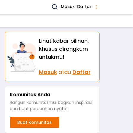
Masuk
Daftar
Lihat kabar pilihan,
khusus dirangkum
untukmu!
Masuk
atau
Daftar
Komunitas Anda
Bangun komunitasmu, bagikan inspirasi,
dan buat perubahan nyata!
Buat Komunitas