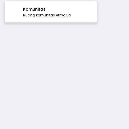
Komunitas
Ruang komunitas AtmaGo