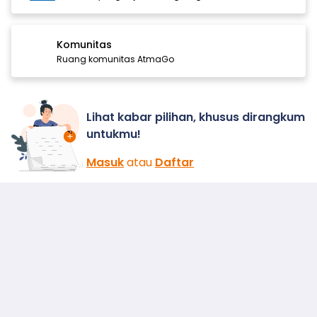
Komunitas
Ruang komunitas AtmaGo
Lihat kabar pilihan, khusus dirangkum
untukmu!
Masuk
atau
Daftar