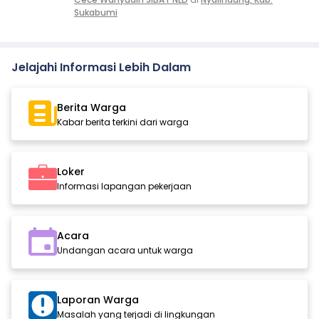
Sukabumi
Jelajahi Informasi Lebih Dalam
Berita Warga
Kabar berita terkini dari warga
Loker
Informasi lapangan pekerjaan
Acara
Undangan acara untuk warga
Laporan Warga
Masalah yang terjadi di lingkungan