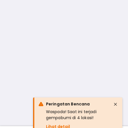
Peringatan Bencana
Waspada! Saat ini terjadi
gempabumi di 4 lokasi!
Lihat detail