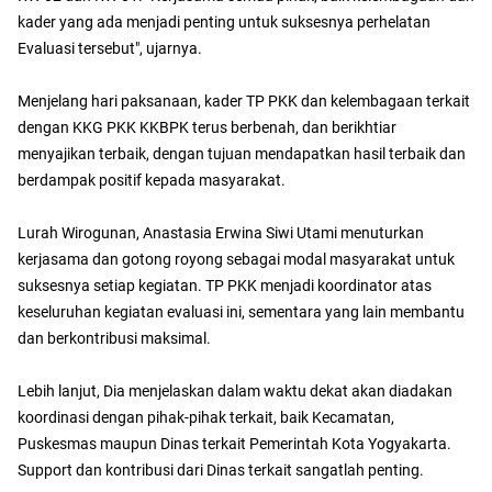
kader yang ada menjadi penting untuk suksesnya perhelatan
Evaluasi tersebut", ujarnya.
Menjelang hari paksanaan, kader TP PKK dan kelembagaan terkait
dengan KKG PKK KKBPK terus berbenah, dan berikhtiar
menyajikan terbaik, dengan tujuan mendapatkan hasil terbaik dan
berdampak positif kepada masyarakat.
Lurah Wirogunan, Anastasia Erwina Siwi Utami menuturkan
kerjasama dan gotong royong sebagai modal masyarakat untuk
suksesnya setiap kegiatan. TP PKK menjadi koordinator atas
keseluruhan kegiatan evaluasi ini, sementara yang lain membantu
dan berkontribusi maksimal.
Lebih lanjut, Dia menjelaskan dalam waktu dekat akan diadakan
koordinasi dengan pihak-pihak terkait, baik Kecamatan,
Puskesmas maupun Dinas terkait Pemerintah Kota Yogyakarta.
Support dan kontribusi dari Dinas terkait sangatlah penting.