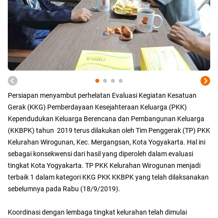
Persiapan menyambut perhelatan Evaluasi Kegiatan Kesatuan
Gerak (KKG) Pemberdayaan Kesejahteraan Keluarga (PKK)
Kependudukan Keluarga Berencana dan Pembangunan Keluarga
(KKBPK) tahun 2019 terus dilakukan oleh Tim Penggerak (TP) PKK
Kelurahan Wirogunan, Kec. Mergangsan, Kota Yogyakarta. Hal ini
sebagai konsekwensi dari hasil yang diperoleh dalam evaluasi
tingkat Kota Yogyakarta. TP PKK Kelurahan Wirogunan menjadi
terbaik 1 dalam kategori KKG PKK KKBPK yang telah dilaksanakan
sebelumnya pada Rabu (18/9/2019).
Koordinasi dengan lembaga tingkat kelurahan telah dimulai