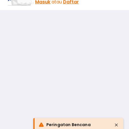
Masuk
atau
Daftar
Peringatan Bencana