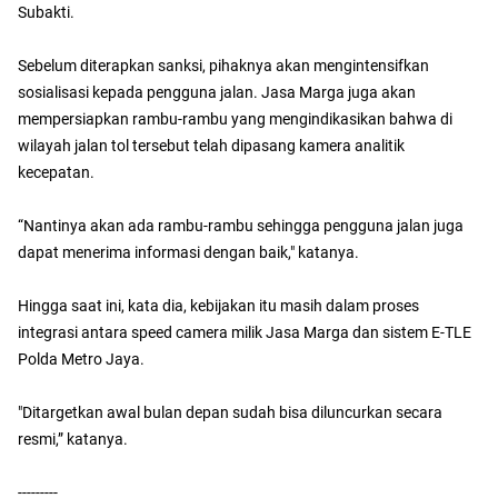
Subakti.
Sebelum diterapkan sanksi, pihaknya akan mengintensifkan
sosialisasi kepada pengguna jalan. Jasa Marga juga akan
mempersiapkan rambu-rambu yang mengindikasikan bahwa di
wilayah jalan tol tersebut telah dipasang kamera analitik
kecepatan.
“Nantinya akan ada rambu-rambu sehingga pengguna jalan juga
dapat menerima informasi dengan baik," katanya.
Hingga saat ini, kata dia, kebijakan itu masih dalam proses
integrasi antara speed camera milik Jasa Marga dan sistem E-TLE
Polda Metro Jaya.
"Ditargetkan awal bulan depan sudah bisa diluncurkan secara
resmi,” katanya.
---------