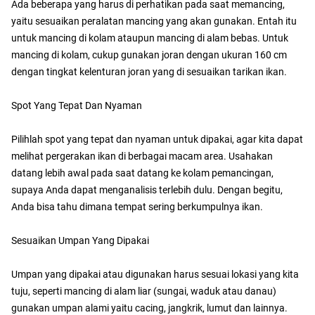
Ada beberapa yang harus di perhatikan pada saat memancing,
yaitu sesuaikan peralatan mancing yang akan gunakan. Entah itu
untuk mancing di kolam ataupun mancing di alam bebas. Untuk
mancing di kolam, cukup gunakan joran dengan ukuran 160 cm
dengan tingkat kelenturan joran yang di sesuaikan tarikan ikan.
Spot Yang Tepat Dan Nyaman
Pilihlah spot yang tepat dan nyaman untuk dipakai, agar kita dapat
melihat pergerakan ikan di berbagai macam area. Usahakan
datang lebih awal pada saat datang ke kolam pemancingan,
supaya Anda dapat menganalisis terlebih dulu. Dengan begitu,
Anda bisa tahu dimana tempat sering berkumpulnya ikan.
Sesuaikan Umpan Yang Dipakai
Umpan yang dipakai atau digunakan harus sesuai lokasi yang kita
tuju, seperti mancing di alam liar (sungai, waduk atau danau)
gunakan umpan alami yaitu cacing, jangkrik, lumut dan lainnya.