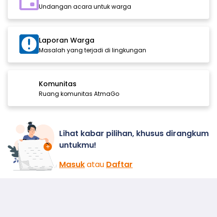
Undangan acara untuk warga
Laporan Warga
Masalah yang terjadi di lingkungan
Komunitas
Ruang komunitas AtmaGo
Lihat kabar pilihan, khusus dirangkum
untukmu!
Masuk
atau
Daftar