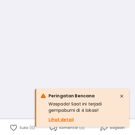
Peringatan Bencana
Waspada! Saat ini terjadi
gempabumi di 4 lokasi!
Lihat detail
Suka (0)
Komentar (0)
Bagikan