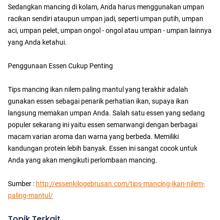
Sedangkan mancing di kolam, Anda harus menggunakan umpan
racikan sendiri ataupun umpan jadi, seperti umpan putih, umpan
aci, umpan pelet, umpan ongol - ongol atau umpan - umpan lainnya
yang Anda ketahui.
Penggunaan Essen Cukup Penting
Tips mancing ikan nilem paling mantul yang terakhir adalah
gunakan essen sebagai penarik perhatian ikan, supaya ikan
langsung memakan umpan Anda. Salah satu essen yang sedang
populer sekarang ini yaitu essen semarwangi dengan berbagai
macam varian aroma dan warna yang berbeda. Memiliki
kandungan protein lebih banyak. Essen ini sangat cocok untuk
Anda yang akan mengikuti perlombaan mancing.
Sumber :
http://essenkilogebrusan.com/tips-mancing-ikan-nilem-
paling-mantul/
Topik Terkait