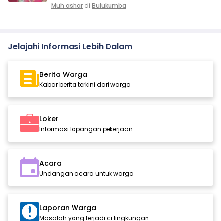
Muh ashar
di
Bulukumba
Jelajahi Informasi Lebih Dalam
Berita Warga
Kabar berita terkini dari warga
Loker
Informasi lapangan pekerjaan
Acara
Undangan acara untuk warga
Laporan Warga
Masalah yang terjadi di lingkungan