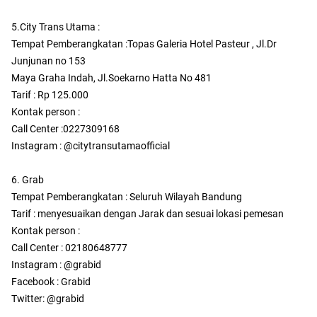
5.City Trans Utama :
Tempat Pemberangkatan :Topas Galeria Hotel Pasteur , Jl.Dr
Junjunan no 153
Maya Graha Indah, Jl.Soekarno Hatta No 481
Tarif : Rp 125.000
Kontak person :
Call Center :0227309168
Instagram : @citytransutamaofficial
6. Grab
Tempat Pemberangkatan : Seluruh Wilayah Bandung
Tarif : menyesuaikan dengan Jarak dan sesuai lokasi pemesan
Kontak person :
Call Center : 02180648777
Instagram : @grabid
Facebook : Grabid
Twitter: @grabid