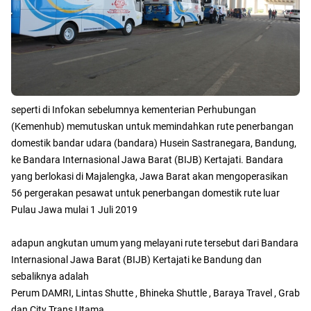
seperti di Infokan sebelumnya kementerian Perhubungan
(Kemenhub) memutuskan untuk memindahkan rute penerbangan
domestik bandar udara (bandara) Husein Sastranegara, Bandung,
ke Bandara Internasional Jawa Barat (BIJB) Kertajati. Bandara
yang berlokasi di Majalengka, Jawa Barat akan mengoperasikan
56 pergerakan pesawat untuk penerbangan domestik rute luar
Pulau Jawa mulai 1 Juli 2019
adapun angkutan umum yang melayani rute tersebut dari Bandara
Internasional Jawa Barat (BIJB) Kertajati ke Bandung dan
sebaliknya adalah
Perum DAMRI, Lintas Shutte , Bhineka Shuttle , Baraya Travel , Grab
dan City Trans Utama