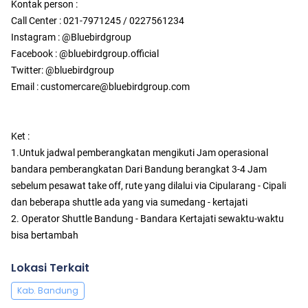
Kontak person :
Call Center : 021-7971245 / 0227561234
Instagram : @Bluebirdgroup
Facebook : @bluebirdgroup.official
Twitter: @bluebirdgroup
Email : customercare@bluebirdgroup.com
Ket :
1.Untuk jadwal pemberangkatan mengikuti Jam operasional
bandara pemberangkatan Dari Bandung berangkat 3-4 Jam
sebelum pesawat take off, rute yang dilalui via Cipularang - Cipali
dan beberapa shuttle ada yang via sumedang - kertajati
2. Operator Shuttle Bandung - Bandara Kertajati sewaktu-waktu
bisa bertambah
Lokasi Terkait
Kab. Bandung