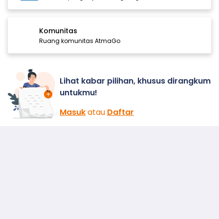
Komunitas
Ruang komunitas AtmaGo
Lihat kabar pilihan, khusus dirangkum
untukmu!
Masuk
atau
Daftar