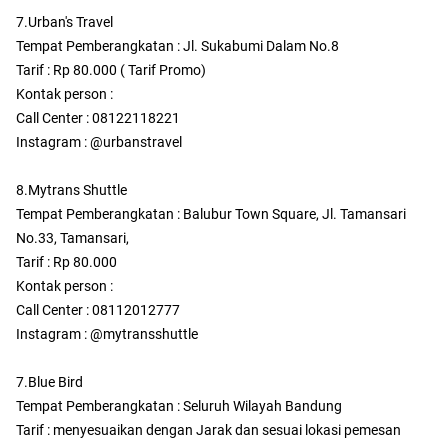
7.Urban's Travel
Tempat Pemberangkatan : Jl. Sukabumi Dalam No.8
Tarif : Rp 80.000 ( Tarif Promo)
Kontak person :
Call Center : 08122118221
Instagram : @urbanstravel
8.Mytrans Shuttle
Tempat Pemberangkatan : Balubur Town Square, Jl. Tamansari
No.33, Tamansari,
Tarif : Rp 80.000
Kontak person :
Call Center : 08112012777
Instagram : @mytransshuttle
7.Blue Bird
Tempat Pemberangkatan : Seluruh Wilayah Bandung
Tarif : menyesuaikan dengan Jarak dan sesuai lokasi pemesan