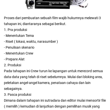
Proses dari pembuatan sebuah film wajib hukumnya melewati 3
tahapan ini, diantaranya sebagai berikut.
1. Pra produksi
- Menentukan Tema
- Riset ( lokasi, waktu, narasumber )
- Penulisan skenario
- Menentukan Crew
- Prepare Alat
2. Produksi
Pada tahapan ini Crew turun ke lapangan untuk merecord semua
data-data yang telah di riset sebelumnya. Mulai dari bloking area,
peletakan angel-angel kamera, penataan cahaya dan lain
sebagainya.
3. Pasca produksi
Dimana dalam tahapan ini sutradara dan editor mulai mensortir file
( memilih ) kemudian di lanjutkan dengan pemilihan musik yang