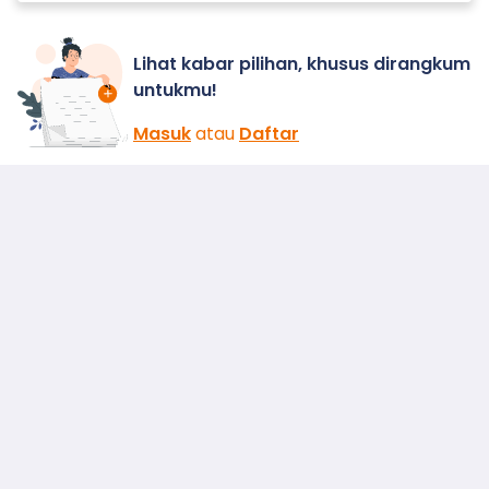
Lihat kabar pilihan, khusus dirangkum
untukmu!
Masuk
atau
Daftar