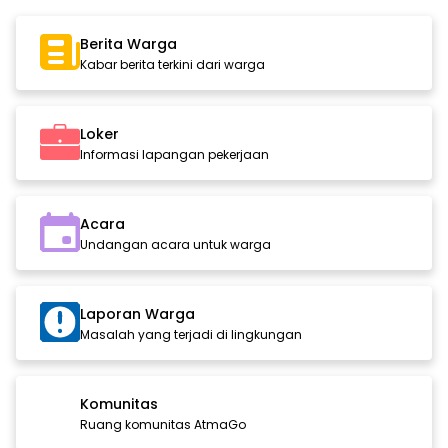
Berita Warga
Kabar berita terkini dari warga
Loker
Informasi lapangan pekerjaan
Acara
Undangan acara untuk warga
Laporan Warga
Masalah yang terjadi di lingkungan
Komunitas
Ruang komunitas AtmaGo