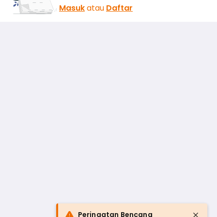
Masuk
atau
Daftar
Peringatan Bencana