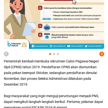
Pemerintah kembali membuka rekrutmen Calon Pegawai Negeri
Sipil (CPNS) tahun 2019. Pendaftaran CPNS akan diumumkan
pada pekan keempat Oktober, sedangkan pendaftaran dimulai
November, dan proses Seleksi Administrasi dilakukan pada
Desember 2019.
Bagi masyarakat yang ingin menguji peruntungan menjadi PNS,
dapat mengikuti langkah-langkah berikut. Pertama, pelamar dapat
mengakses portal SSCASN 2019 di alamat