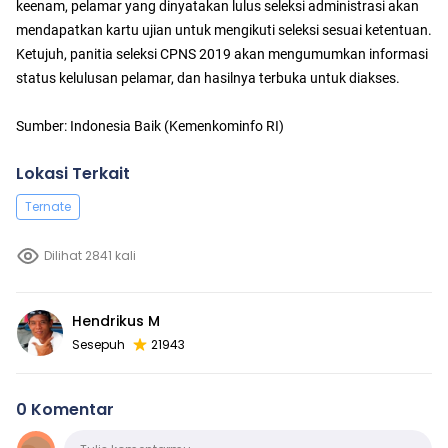
keenam, pelamar yang dinyatakan lulus seleksi administrasi akan
mendapatkan kartu ujian untuk mengikuti seleksi sesuai ketentuan.
Ketujuh, panitia seleksi CPNS 2019 akan mengumumkan informasi
status kelulusan pelamar, dan hasilnya terbuka untuk diakses.
Sumber: Indonesia Baik (Kemenkominfo RI)
Lokasi Terkait
Ternate
Dilihat 2841 kali
Hendrikus M
Sesepuh
21943
0 Komentar
Komentar