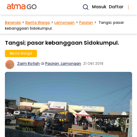
Masuk
Daftar
Beranda
Berita Warga
Lamongan
Paciran
Tangsi; pasar
kebanggaan Sidokumpul.
Tangsi; pasar kebanggaan Sidokumpul.
Berita Warga
Zaim Rofiah
di
Paciran, Lamongan
.
21 Okt 2019