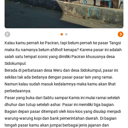
Kalau kamu pernah ke Paciran, tapi belum pernah ke pasar Tangsi
maka itu namanya belum afdhol! kenapa? Karena pasar ini adalah
salah satu tempat iconic yang dimiliki Paciran khususnya desa
Sidokumpul.
Berada di perbatasan desa Weru dan desa Sidokumpul, pasar ini
sekilas tak ada bedanya dengan pasar-pasar lain yang ramai.
Namun kalau sudah masuk kedalamnya maka kamu akan lihat
perbedaannya.
Pasar yang buka dari Sabtu sampai Kamis ini mulai ramai setelah
dhuhur dan tutup setelah ashar. Pasar ini memiliki tiga bagian.
Bagian depan pasar ditempati oleh kios-kios yang disulap menjadi
warung-warung kopi dan bank pemerintahan daerah. Di bagian
tengah pasar kamu akan jumpai berbagai jenis jajanan dan