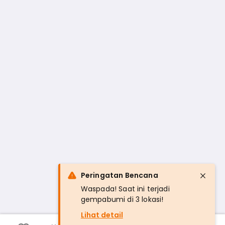
Peringatan Bencana
Waspada! Saat ini terjadi
gempabumi di 3 lokasi!
Lihat detail