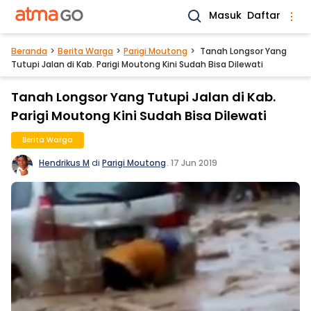
Masuk
Daftar
Beranda
Berita Warga
Parigi Moutong
Tanah Longsor Yang
Tutupi Jalan di Kab. Parigi Moutong Kini Sudah Bisa Dilewati
Tanah Longsor Yang Tutupi Jalan di Kab.
Parigi Moutong Kini Sudah Bisa Dilewati
Berita Warga
Hendrikus M
di
Parigi Moutong
.
17 Jun 2019