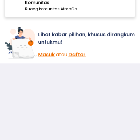
Komunitas
Ruang komunitas AtmaGo
Lihat kabar pilihan, khusus dirangkum
untukmu!
Masuk
atau
Daftar