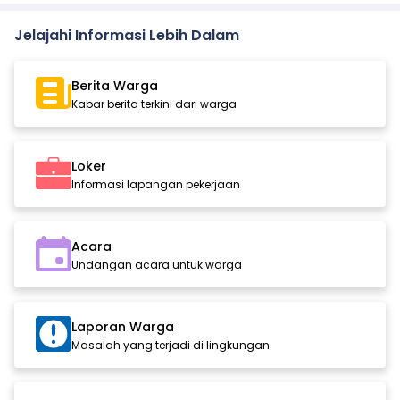
Jelajahi Informasi Lebih Dalam
Berita Warga
Kabar berita terkini dari warga
Loker
Informasi lapangan pekerjaan
Acara
Undangan acara untuk warga
Laporan Warga
Masalah yang terjadi di lingkungan