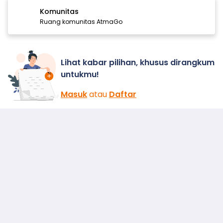
Komunitas
Ruang komunitas AtmaGo
Lihat kabar pilihan, khusus dirangkum
untukmu!
Masuk
atau
Daftar