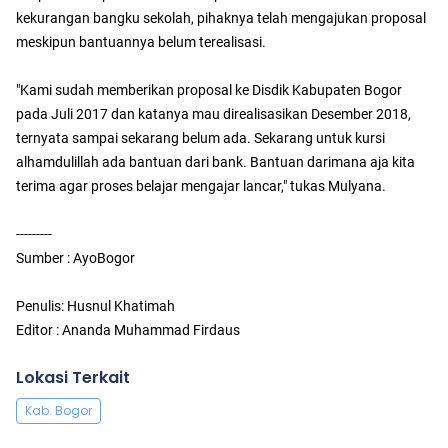
kekurangan bangku sekolah, pihaknya telah mengajukan proposal
meskipun bantuannya belum terealisasi.
"Kami sudah memberikan proposal ke Disdik Kabupaten Bogor
pada Juli 2017 dan katanya mau direalisasikan Desember 2018,
ternyata sampai sekarang belum ada. Sekarang untuk kursi
alhamdulillah ada bantuan dari bank. Bantuan darimana aja kita
terima agar proses belajar mengajar lancar," tukas Mulyana.
---------
Sumber : AyoBogor
Penulis: Husnul Khatimah
Editor : Ananda Muhammad Firdaus
Lokasi Terkait
Kab. Bogor