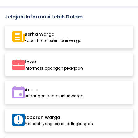
Jelajahi Informasi Lebih Dalam
Berita Warga
Kabar berita terkini dari warga
Loker
Informasi lapangan pekerjaan
Acara
Undangan acara untuk warga
Laporan Warga
Masalah yang terjadi di lingkungan