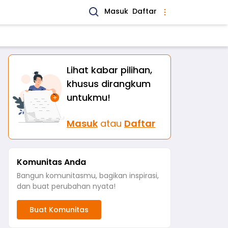
Masuk
Daftar
Lihat kabar pilihan,
khusus dirangkum
untukmu!
Masuk
atau
Daftar
Komunitas Anda
Bangun komunitasmu, bagikan inspirasi,
dan buat perubahan nyata!
Buat Komunitas