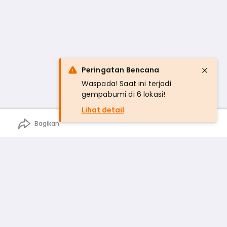
Peringatan Bencana
Waspada! Saat ini terjadi
gempabumi di 6 lokasi!
Lihat detail
Bagikan