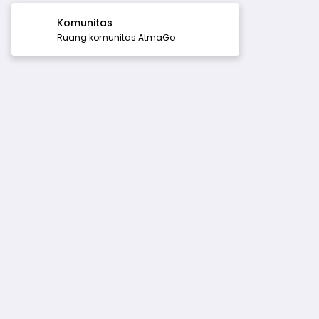
Komunitas
Ruang komunitas AtmaGo