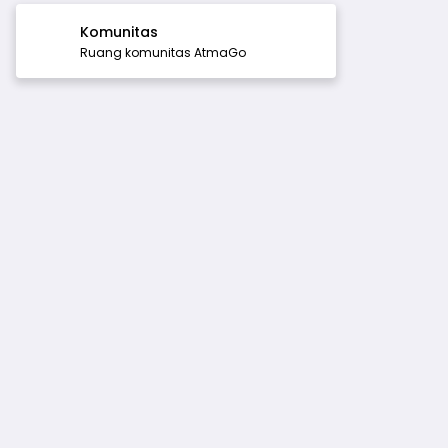
Komunitas
Ruang komunitas AtmaGo