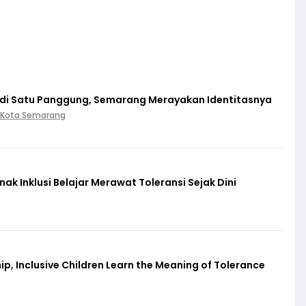
 di Satu Panggung, Semarang Merayakan Identitasnya
 Kota Semarang
k Inklusi Belajar Merawat Toleransi Sejak Dini
p, Inclusive Children Learn the Meaning of Tolerance