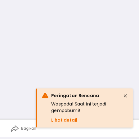
Peringatan Bencana
Waspada! Saat ini terjadi
gempabumi!
Lihat detail
Bagikan