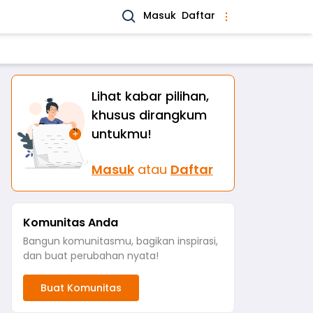
Masuk
Daftar
Lihat kabar pilihan,
khusus dirangkum
untukmu!
Masuk
atau
Daftar
Komunitas Anda
Bangun komunitasmu, bagikan inspirasi,
dan buat perubahan nyata!
Buat Komunitas