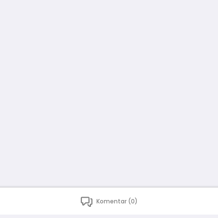
Komentar (0)