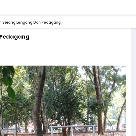
ri Serang Lengang Dari Pedagang
i Pedagang