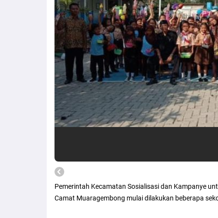
Pemerintah Kecamatan Sosialisasi dan Kampanye unt
Camat Muaragembong mulai dilakukan beberapa sek