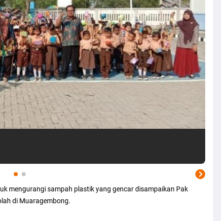
uk mengurangi sampah plastik yang gencar disampaikan Pak
olah di Muaragembong.