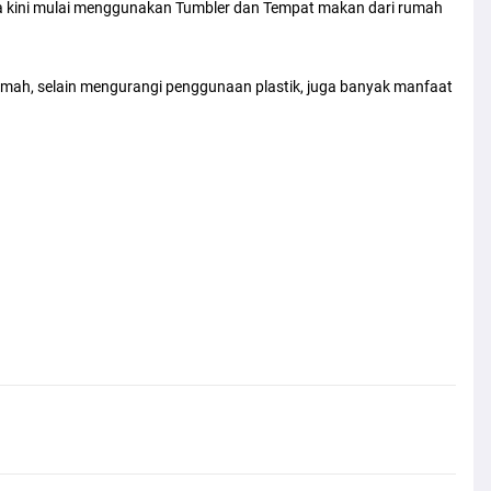
a kini mulai menggunakan Tumbler dan Tempat makan dari rumah
ah, selain mengurangi penggunaan plastik, juga banyak manfaat