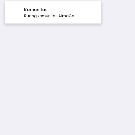
Komunitas
Ruang komunitas AtmaGo