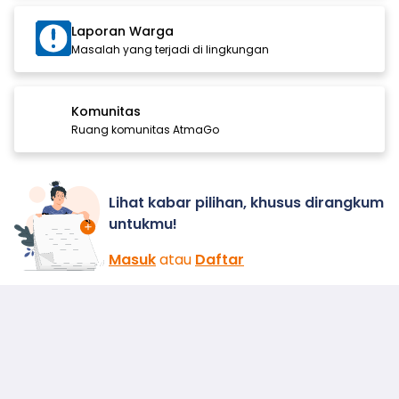
Laporan Warga
Masalah yang terjadi di lingkungan
Komunitas
Ruang komunitas AtmaGo
Lihat kabar pilihan, khusus dirangkum
untukmu!
Masuk
atau
Daftar