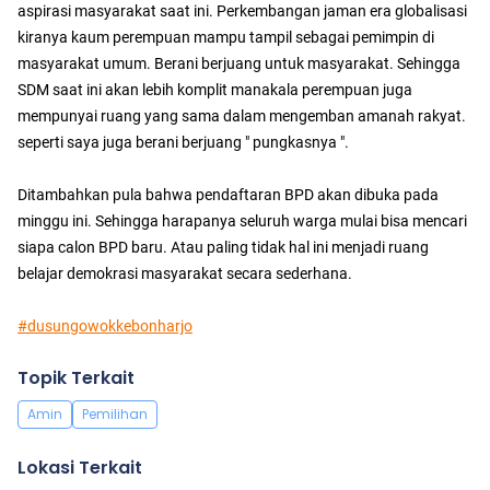
aspirasi masyarakat saat ini. Perkembangan jaman era globalisasi
kiranya kaum perempuan mampu tampil sebagai pemimpin di
masyarakat umum. Berani berjuang untuk masyarakat. Sehingga
SDM saat ini akan lebih komplit manakala perempuan juga
mempunyai ruang yang sama dalam mengemban amanah rakyat.
seperti saya juga berani berjuang " pungkasnya ".
Ditambahkan pula bahwa pendaftaran BPD akan dibuka pada
minggu ini. Sehingga harapanya seluruh warga mulai bisa mencari
siapa calon BPD baru. Atau paling tidak hal ini menjadi ruang
belajar demokrasi masyarakat secara sederhana.
#dusungowokkebonharjo
Topik Terkait
Amin
Pemilihan
Lokasi Terkait