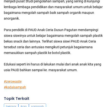
menjadi pusat Studi pengolahan sampah, yang sering di kunjungi
lembaga lembaga pendidikan dan masyarakat umum untuk belajar
bagaimana mengolah sampah baik sampah organik maupun
anorganik.
Para pendidik di PAUD Anak Ceria Dusun Pagutan mendampingi
siswa siswinya untuk belajar bagaimana mengolah sampah plastik
bekas snack dan lainnya. Terlihat siswa siswi PAUD Anak Ceria
tersebut ceria dan antusias mengikuti petunjuk bagaiamana
memasukkan sampah plastik ke botol plastik.
Edukasi seperti ini harus di lakukan mulai dari anak anak kita yang
usia PAUD bahkan sampai ke. masyarakat umum.
#zerowaste
#kedaisampah
Topik Terkait
belajar
ikan
sampah