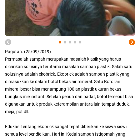
Pagutan. (25/09/2019)
Permasalah sampah merupakan masalah klasik yang harus
dicarikan solusinya terutama masalah sampah plastik. Salah satu
solusinya adalah ekobrick. Ekobrick adalah sampah plastik yang
dimasukkan ke dalam botol bekas air mineral. Satu Botol air
mineral besar bisa menampung 100 an plastik ukuran bekas
bungkus mie instant. Setelah penuh dan padat, botol tersebut bisa
digunakan untuk produk keterampilan antara lain tempat duduk,
meja, pot dll.
Edukasi tentang ekobrick sangat tepat diberikan ke siswa siswi
semua level pendidikan. Hari ini Kedai sampah Istiqomah yang