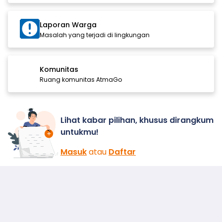
Laporan Warga
Masalah yang terjadi di lingkungan
Komunitas
Ruang komunitas AtmaGo
Lihat kabar pilihan, khusus dirangkum
untukmu!
Masuk
atau
Daftar