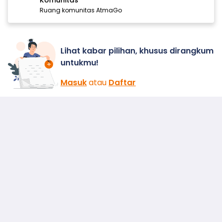
Ruang komunitas AtmaGo
Lihat kabar pilihan, khusus dirangkum
untukmu!
Masuk
atau
Daftar