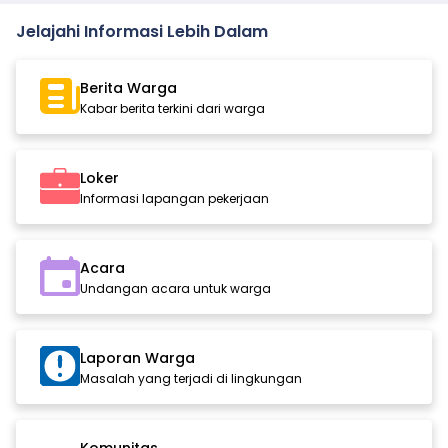
Jelajahi Informasi Lebih Dalam
Berita Warga
Kabar berita terkini dari warga
Loker
Informasi lapangan pekerjaan
Acara
Undangan acara untuk warga
Laporan Warga
Masalah yang terjadi di lingkungan
Komunitas