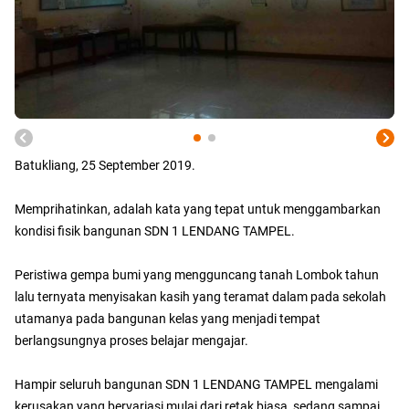
Batukliang, 25 September 2019.
Memprihatinkan, adalah kata yang tepat untuk menggambarkan
kondisi fisik bangunan SDN 1 LENDANG TAMPEL.
Peristiwa gempa bumi yang mengguncang tanah Lombok tahun
lalu ternyata menyisakan kasih yang teramat dalam pada sekolah
utamanya pada bangunan kelas yang menjadi tempat
berlangsungnya proses belajar mengajar.
Hampir seluruh bangunan SDN 1 LENDANG TAMPEL mengalami
kerusakan yang bervariasi mulai dari retak biasa, sedang sampai