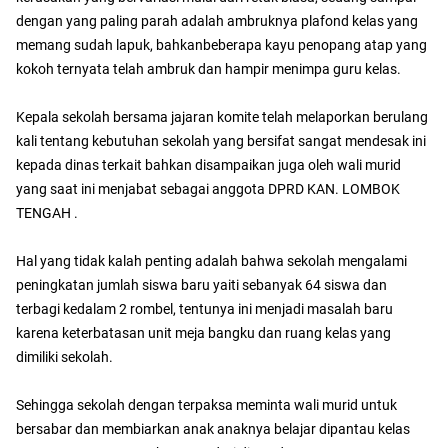
dengan yang paling parah adalah ambruknya plafond kelas yang
memang sudah lapuk, bahkanbeberapa kayu penopang atap yang
kokoh ternyata telah ambruk dan hampir menimpa guru kelas.
Kepala sekolah bersama jajaran komite telah melaporkan berulang
kali tentang kebutuhan sekolah yang bersifat sangat mendesak ini
kepada dinas terkait bahkan disampaikan juga oleh wali murid
yang saat ini menjabat sebagai anggota DPRD KAN. LOMBOK
TENGAH .
Hal yang tidak kalah penting adalah bahwa sekolah mengalami
peningkatan jumlah siswa baru yaiti sebanyak 64 siswa dan
terbagi kedalam 2 rombel, tentunya ini menjadi masalah baru
karena keterbatasan unit meja bangku dan ruang kelas yang
dimiliki sekolah.
Sehingga sekolah dengan terpaksa meminta wali murid untuk
bersabar dan membiarkan anak anaknya belajar dipantau kelas