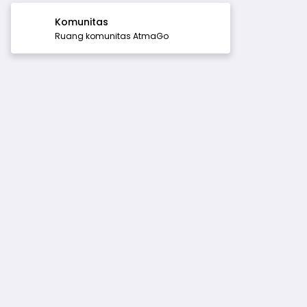
Komunitas
Ruang komunitas AtmaGo