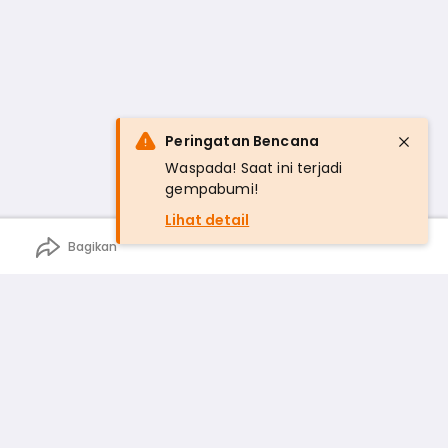
Peringatan Bencana
Waspada! Saat ini terjadi
gempabumi!
Lihat detail
Bagikan