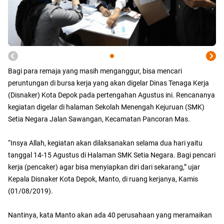
Bagi para remaja yang masih menganggur, bisa mencari
peruntungan di bursa kerja yang akan digelar Dinas Tenaga Kerja
(Disnaker) Kota Depok pada pertengahan Agustus ini. Rencananya
kegiatan digelar di halaman Sekolah Menengah Kejuruan (SMK)
Setia Negara Jalan Sawangan, Kecamatan Pancoran Mas.
“Insya Allah, kegiatan akan dilaksanakan selama dua hari yaitu
tanggal 14-15 Agustus di Halaman SMK Setia Negara. Bagi pencari
kerja (pencaker) agar bisa menyiapkan diri dari sekarang,” ujar
Kepala Disnaker Kota Depok, Manto, di ruang kerjanya, Kamis
(01/08/2019).
Nantinya, kata Manto akan ada 40 perusahaan yang meramaikan