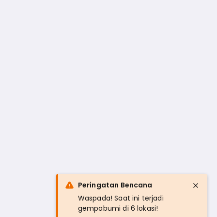
Peringatan Bencana
Waspada! Saat ini terjadi
gempabumi di 6 lokasi!