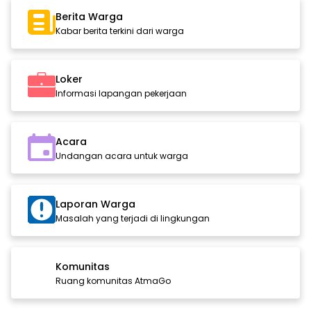
Berita Warga
Kabar berita terkini dari warga
Loker
Informasi lapangan pekerjaan
Acara
Undangan acara untuk warga
Laporan Warga
Masalah yang terjadi di lingkungan
Komunitas
Ruang komunitas AtmaGo