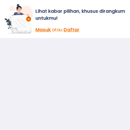
Lihat kabar pilihan, khusus dirangkum
untukmu!
Masuk
atau
Daftar