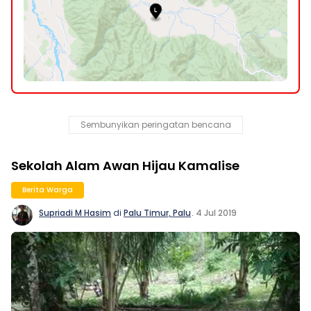
Sembunyikan peringatan bencana
Sekolah Alam Awan Hijau Kamalise
Berita Warga
Supriadi M Hasim
di
Palu Timur, Palu
.
4 Jul 2019