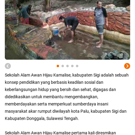
Sekolah Alam Awan Hijau Kamalise, kabupaten Sigi adalah sebuah
konsep pendidikan yang berbasis keadilan sosial dan
keberlangsungan hidup yang bersih dan sehat, digagas dan
didedikasikan untuk membantu mengembangkan,
memberdayakan serta memperkuat sumberdaya insani
masyarakat akar rumput diwilayah kota Palu, kabupaten Sigi dan
Kabupaten Donggala, Sulawesi Tengah.
Sekolah Alam Awan Hijau Kamalise pertama kali diresmikan