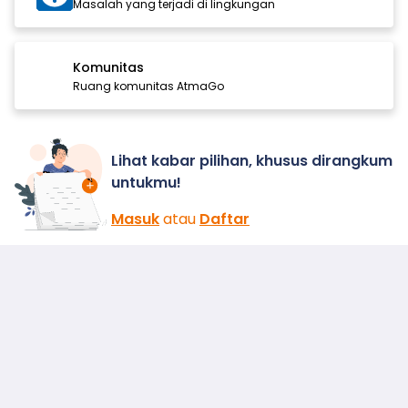
Masalah yang terjadi di lingkungan
Komunitas
Ruang komunitas AtmaGo
Lihat kabar pilihan, khusus dirangkum
untukmu!
Masuk
atau
Daftar