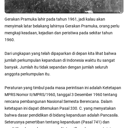
Gerakan Pramuka lahir pada tahun 1961, jadi kalau akan
menyimak latar belakang lahirnya Gerakan Pramuka, orang perlu
mengkaji keadaan, kejadian dan peristiwa pada sekitar tahun
1960.
Dari ungkapan yang telah dipaparkan di depan kita lihat bahwa
jumlah perkumpulan kepanduan di Indonesia waktu itu sangat
banyak. Jumlah itu tidak sepandan dengan jumlah seluruh
anggota perkumpulan itu.
Peraturan yang timbul pada masa perintisan ini adalah Ketetapan
MPRS Nomor II/MPRS/1960, tanggal 3 Desember 1960 tentang
rencana pembangunan Nasional Semesta Berencana. Dalam
ketetapan ini dapat ditemukan Pasal 330. C. yang menyatakan
bahwa dasar pendidikan di bidang kepanduan adalah Pancasila.
Seterusnya penertiban tentang kepanduan (Pasal 741) dan