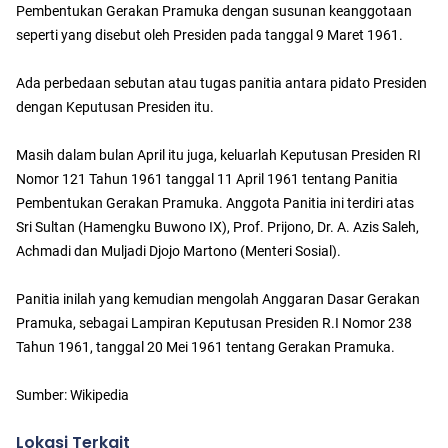
Pembentukan Gerakan Pramuka dengan susunan keanggotaan
seperti yang disebut oleh Presiden pada tanggal 9 Maret 1961.
Ada perbedaan sebutan atau tugas panitia antara pidato Presiden
dengan Keputusan Presiden itu.
Masih dalam bulan April itu juga, keluarlah Keputusan Presiden RI
Nomor 121 Tahun 1961 tanggal 11 April 1961 tentang Panitia
Pembentukan Gerakan Pramuka. Anggota Panitia ini terdiri atas
Sri Sultan (Hamengku Buwono IX), Prof. Prijono, Dr. A. Azis Saleh,
Achmadi dan Muljadi Djojo Martono (Menteri Sosial).
Panitia inilah yang kemudian mengolah Anggaran Dasar Gerakan
Pramuka, sebagai Lampiran Keputusan Presiden R.I Nomor 238
Tahun 1961, tanggal 20 Mei 1961 tentang Gerakan Pramuka.
Sumber: Wikipedia
Lokasi Terkait