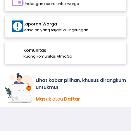
Undangan acara untuk warga
Laporan Warga
Masalah yang terjadi di lingkungan
Komunitas
Ruang komunitas AtmaGo
Lihat kabar pilihan, khusus dirangkum
untukmu!
Masuk
atau
Daftar