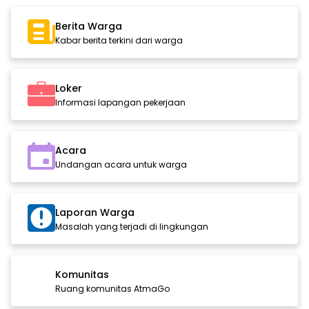
Berita Warga
Kabar berita terkini dari warga
Loker
Informasi lapangan pekerjaan
Acara
Undangan acara untuk warga
Laporan Warga
Masalah yang terjadi di lingkungan
Komunitas
Ruang komunitas AtmaGo