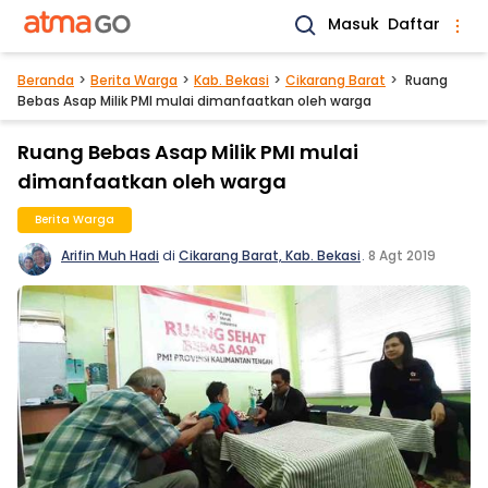
Masuk
Daftar
Beranda
Berita Warga
Kab. Bekasi
Cikarang Barat
Ruang
Bebas Asap Milik PMI mulai dimanfaatkan oleh warga
Ruang Bebas Asap Milik PMI mulai
dimanfaatkan oleh warga
Berita Warga
Arifin Muh Hadi
di
Cikarang Barat, Kab. Bekasi
.
8 Agt 2019