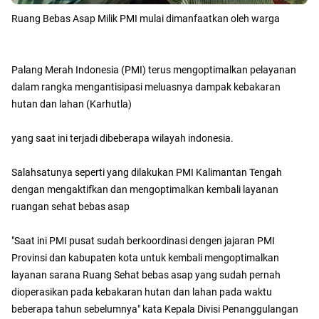
Ruang Bebas Asap Milik PMI mulai dimanfaatkan oleh warga
Palang Merah Indonesia (PMI) terus mengoptimalkan pelayanan
dalam rangka mengantisipasi meluasnya dampak kebakaran
hutan dan lahan (Karhutla)
yang saat ini terjadi dibeberapa wilayah indonesia.
Salahsatunya seperti yang dilakukan PMI Kalimantan Tengah
dengan mengaktifkan dan mengoptimalkan kembali layanan
ruangan sehat bebas asap
"Saat ini PMI pusat sudah berkoordinasi dengen jajaran PMI
Provinsi dan kabupaten kota untuk kembali mengoptimalkan
layanan sarana Ruang Sehat bebas asap yang sudah pernah
dioperasikan pada kebakaran hutan dan lahan pada waktu
beberapa tahun sebelumnya" kata Kepala Divisi Penanggulangan