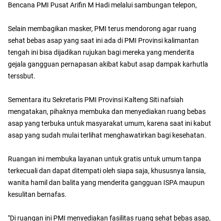
Bencana PMI Pusat Arifin M Hadi melalui sambungan telepon,
Selain membagikan masker, PMI terus mendorong agar ruang
sehat bebas asap yang saat ini ada di PMI Provinsi kalimantan
tengah ini bisa dijadikan rujukan bagi mereka yang menderita
gejala gangguan pernapasan akibat kabut asap dampak karhutla
terssbut.
Sementara itu Sekretaris PMI Provinsi Kalteng Siti nafsiah
mengatakan, pihaknya membuka dan menyediakan ruang bebas
asap yang terbuka untuk masyarakat umum, karena saat ini kabut
asap yang sudah mulai terlihat menghawatirkan bagi kesehatan.
Ruangan ini membuka layanan untuk gratis untuk umum tanpa
terkecuali dan dapat ditempati oleh siapa saja, khususnya lansia,
wanita hamil dan balita yang menderita gangguan ISPA maupun
kesulitan bernafas.
"Di ruangan ini PMI menyediakan fasilitas ruang sehat bebas asap,