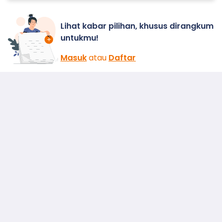
Lihat kabar pilihan, khusus dirangkum
untukmu!
Masuk
atau
Daftar