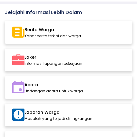
Jelajahi Informasi Lebih Dalam
Berita Warga
Kabar berita terkini dari warga
Loker
Informasi lapangan pekerjaan
Acara
Undangan acara untuk warga
Laporan Warga
Masalah yang terjadi di lingkungan