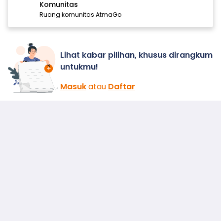
Komunitas
Ruang komunitas AtmaGo
Lihat kabar pilihan, khusus dirangkum
untukmu!
Masuk
atau
Daftar