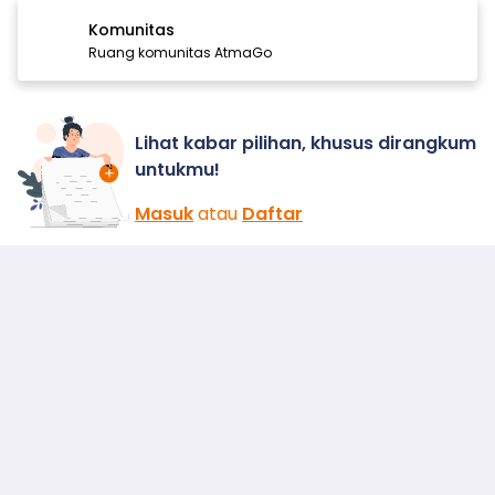
Komunitas
Ruang komunitas AtmaGo
Lihat kabar pilihan, khusus dirangkum
untukmu!
Masuk
atau
Daftar