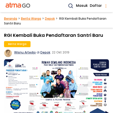
Masuk
Daftar
Beranda
Berita Warga
Depok
RGI Kembali Buka Pendaftaran
Santri Baru
RGI Kembali Buka Pendaftaran Santri Baru
Berita Warga
Wisnu Artedjo
di
Depok
.
22 Okt 2019