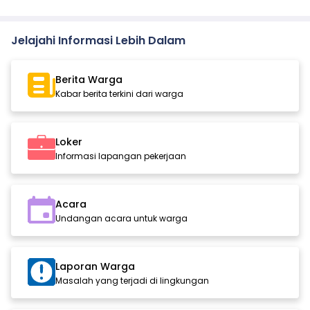
Jelajahi Informasi Lebih Dalam
Berita Warga
Kabar berita terkini dari warga
Loker
Informasi lapangan pekerjaan
Acara
Undangan acara untuk warga
Laporan Warga
Masalah yang terjadi di lingkungan