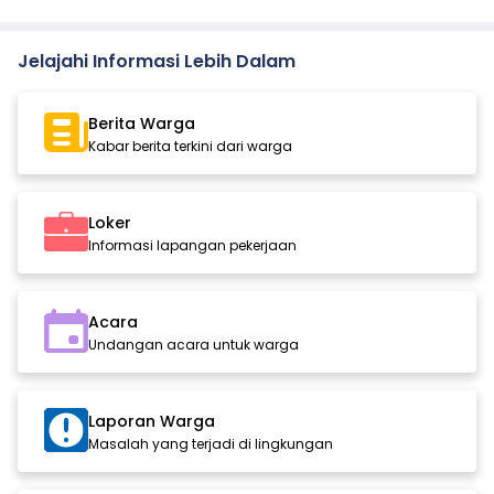
Jelajahi Informasi Lebih Dalam
Berita Warga
Kabar berita terkini dari warga
Loker
Informasi lapangan pekerjaan
Acara
Undangan acara untuk warga
Laporan Warga
Masalah yang terjadi di lingkungan