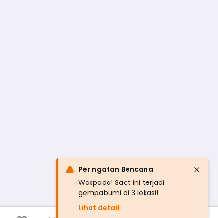
Peringatan Bencana
Waspada! Saat ini terjadi
gempabumi di 3 lokasi!
Lihat detail