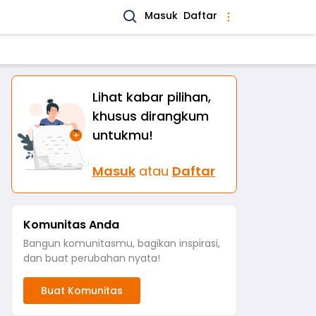
Masuk
Daftar
Lihat kabar pilihan,
khusus dirangkum
untukmu!
Masuk
atau
Daftar
Komunitas Anda
Bangun komunitasmu, bagikan inspirasi,
dan buat perubahan nyata!
Buat Komunitas