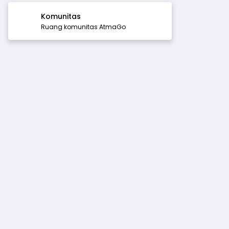
Komunitas
Ruang komunitas AtmaGo