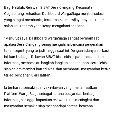
Bagi Hatifah, Relawan SIBAT Desa Ciengang, Kecamatan
Gegerbitung, kehadiran Dashboard WargaSiaga menjadi solusi
yang sangat membantu, terutama karena wilayahnya merupakan
salah satu daerah yang kerap mengalami bencana.
“Menurut saya, Dashboard WargaSiaga sangat bermanfaat,
apalagi Desa Ciengang sering mengalami bencana pergerakan
tanah seperti yang terjadi hingga saat ini. Dengan adanya aplikasi
ini, kami sebagai Relawan SIBAT bisa lebih cepat mendapatkan
informasi, mempelajari langkah-langkah penanganan, serta lebih
siap dalam memberikan edukasi dan membantu masyarakat ketika
terjadi bencana,” ujar Hatifah.
Ia berharap semakin banyak relawan yang memanfaatkan
Platform WargaSiaga sebagai sarana belajar dan berbagi
informasi, sehingga kapasitas relawan terus meningkat dan
masyarakat semakin siap menghadapi potensi bencana.