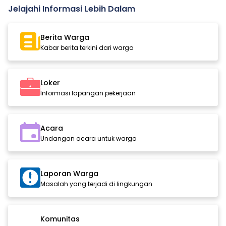
Jelajahi Informasi Lebih Dalam
Berita Warga
Kabar berita terkini dari warga
Loker
Informasi lapangan pekerjaan
Acara
Undangan acara untuk warga
Laporan Warga
Masalah yang terjadi di lingkungan
Komunitas