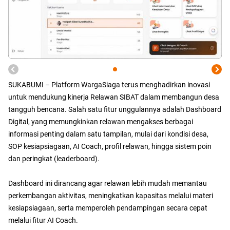
SUKABUMI – Platform WargaSiaga terus menghadirkan inovasi
untuk mendukung kinerja Relawan SIBAT dalam membangun desa
tangguh bencana. Salah satu fitur unggulannya adalah Dashboard
Digital, yang memungkinkan relawan mengakses berbagai
informasi penting dalam satu tampilan, mulai dari kondisi desa,
SOP kesiapsiagaan, AI Coach, profil relawan, hingga sistem poin
dan peringkat (leaderboard).
Dashboard ini dirancang agar relawan lebih mudah memantau
perkembangan aktivitas, meningkatkan kapasitas melalui materi
kesiapsiagaan, serta memperoleh pendampingan secara cepat
melalui fitur AI Coach.