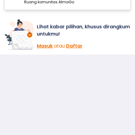
Ruang komunitas AtmaGo
Lihat kabar pilihan, khusus dirangkum
untukmu!
Masuk
atau
Daftar