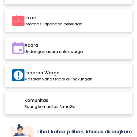
Loker
Informasi lapangan pekerjaan
Acara
Undangan acara untuk warga
Laporan Warga
Masalah yang terjadi di lingkungan
Komunitas
Ruang komunitas AtmaGo
Lihat kabar pilihan, khusus dirangkum