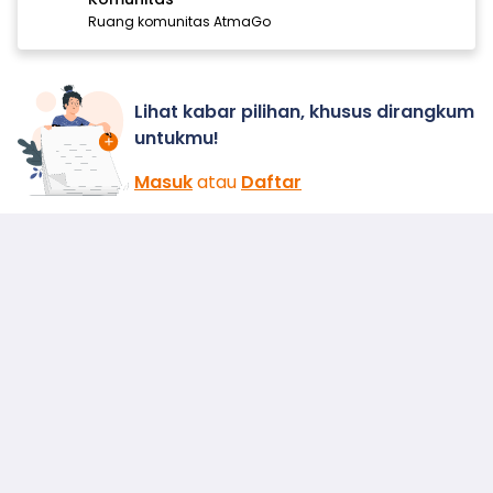
Ruang komunitas AtmaGo
Lihat kabar pilihan, khusus dirangkum
untukmu!
Masuk
atau
Daftar