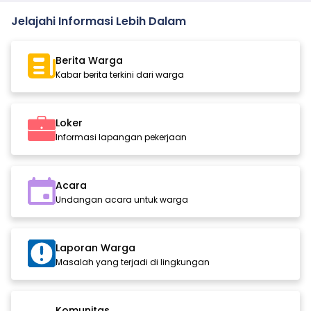
Jelajahi Informasi Lebih Dalam
Berita Warga
Kabar berita terkini dari warga
Loker
Informasi lapangan pekerjaan
Acara
Undangan acara untuk warga
Laporan Warga
Masalah yang terjadi di lingkungan
Komunitas