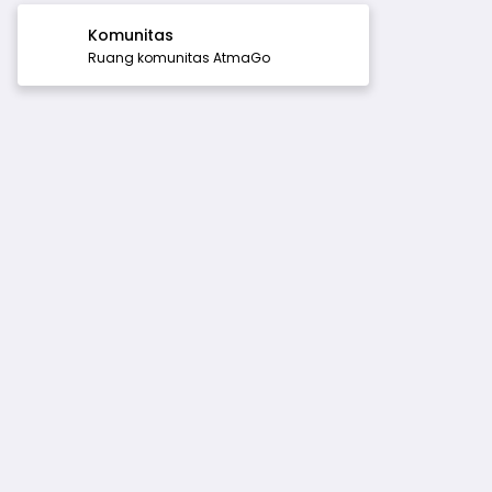
Komunitas
Ruang komunitas AtmaGo