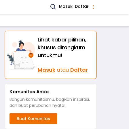
Masuk
Daftar
Lihat kabar pilihan,
khusus dirangkum
untukmu!
Masuk
atau
Daftar
Komunitas Anda
Bangun komunitasmu, bagikan inspirasi,
dan buat perubahan nyata!
Buat Komunitas