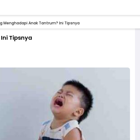
ng Menghadapi Anak Tantrum? Ini Tipsnya
Ini Tipsnya