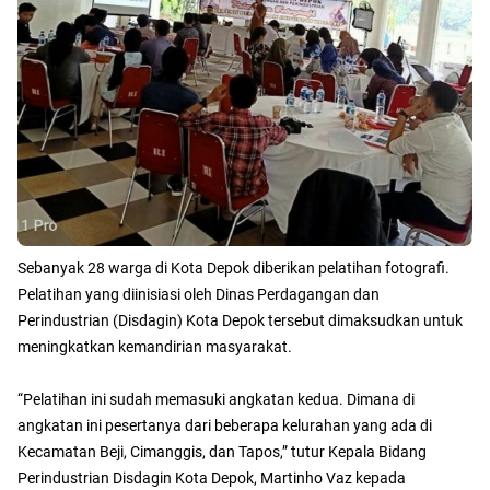
Sebanyak 28 warga di Kota Depok diberikan pelatihan fotografi.
Pelatihan yang diinisiasi oleh Dinas Perdagangan dan
Perindustrian (Disdagin) Kota Depok tersebut dimaksudkan untuk
meningkatkan kemandirian masyarakat.
“Pelatihan ini sudah memasuki angkatan kedua. Dimana di
angkatan ini pesertanya dari beberapa kelurahan yang ada di
Kecamatan Beji, Cimanggis, dan Tapos,” tutur Kepala Bidang
Perindustrian Disdagin Kota Depok, Martinho Vaz kepada