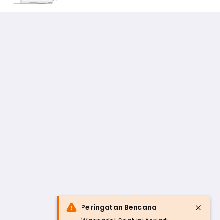
Peringatan Bencana