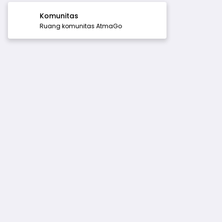
Komunitas
Ruang komunitas AtmaGo