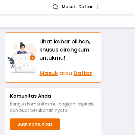
Masuk
Daftar
Lihat kabar pilihan,
khusus dirangkum
untukmu!
Masuk
atau
Daftar
Komunitas Anda
Bangun komunitasmu, bagikan inspirasi,
dan buat perubahan nyata!
Buat Komunitas