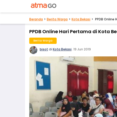
Beranda
Berita Warga
Kota Bekasi
PPDB Online 
PPDB Online Hari Pertama di Kota 
Berita Warga
bisot
di
Kota Bekasi
.
19 Jun 2019