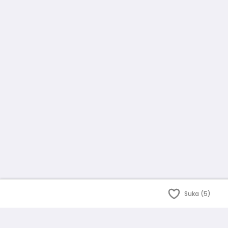
Suka (5)