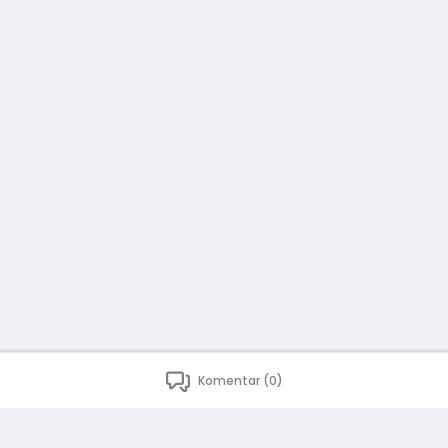
Komentar (0)