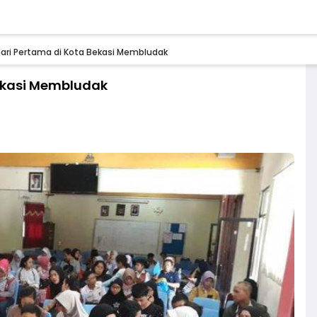
Hari Pertama di Kota Bekasi Membludak
Bekasi Membludak