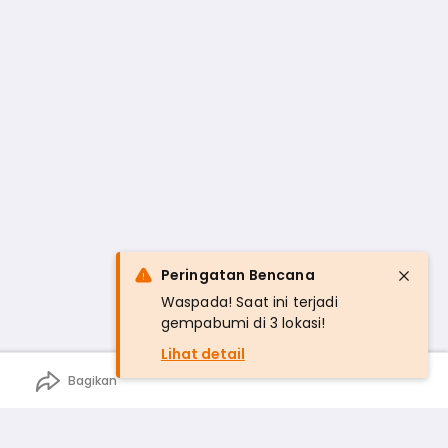
Peringatan Bencana
Waspada! Saat ini terjadi
gempabumi di 3 lokasi!
Lihat detail
Bagikan