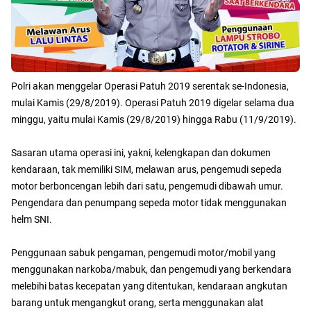
Polri akan menggelar Operasi Patuh 2019 serentak se-Indonesia,
mulai Kamis (29/8/2019). Operasi Patuh 2019 digelar selama dua
minggu, yaitu mulai Kamis (29/8/2019) hingga Rabu (11/9/2019).
Sasaran utama operasi ini, yakni, kelengkapan dan dokumen
kendaraan, tak memiliki SIM, melawan arus, pengemudi sepeda
motor berboncengan lebih dari satu, pengemudi dibawah umur.
Pengendara dan penumpang sepeda motor tidak menggunakan
helm SNI.
Penggunaan sabuk pengaman, pengemudi motor/mobil yang
menggunakan narkoba/mabuk, dan pengemudi yang berkendara
melebihi batas kecepatan yang ditentukan, kendaraan angkutan
barang untuk mengangkut orang, serta menggunakan alat