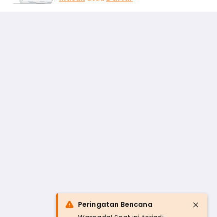
Peringatan Bencana