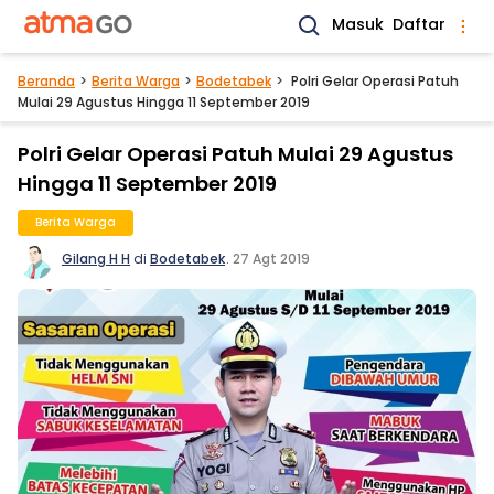
Masuk
Daftar
Beranda
Berita Warga
Bodetabek
Polri Gelar Operasi Patuh
Mulai 29 Agustus Hingga 11 September 2019
Polri Gelar Operasi Patuh Mulai 29 Agustus
Hingga 11 September 2019
Berita Warga
Gilang H H
di
Bodetabek
.
27 Agt 2019