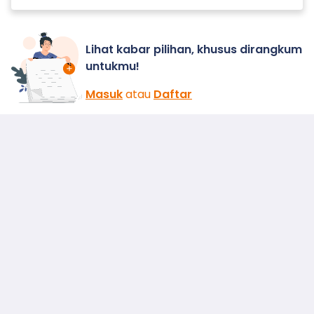
Lihat kabar pilihan, khusus dirangkum
untukmu!
Masuk
atau
Daftar