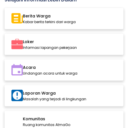
Berita Warga
Kabar berita terkini dari warga
Loker
Informasi lapangan pekerjaan
Acara
Undangan acara untuk warga
Laporan Warga
Masalah yang terjadi di lingkungan
Komunitas
Ruang komunitas AtmaGo