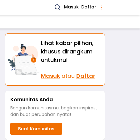
Masuk
Daftar
Lihat kabar pilihan,
khusus dirangkum
untukmu!
Masuk
atau
Daftar
Komunitas Anda
Bangun komunitasmu, bagikan inspirasi,
dan buat perubahan nyata!
Buat Komunitas