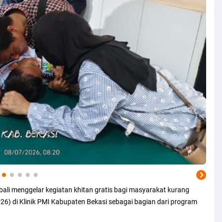
li menggelar kegiatan khitan gratis bagi masyarakat kurang
6) di Klinik PMI Kabupaten Bekasi sebagai bagian dari program