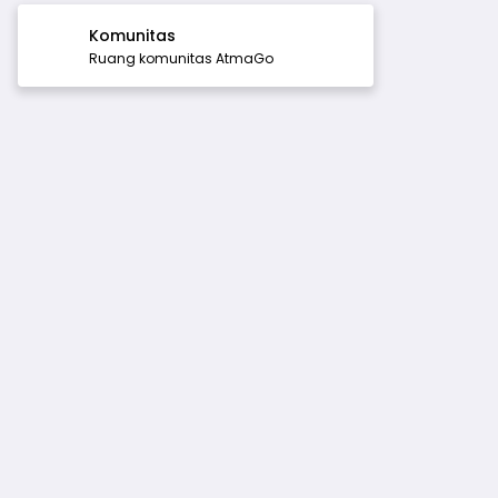
Komunitas
Ruang komunitas AtmaGo