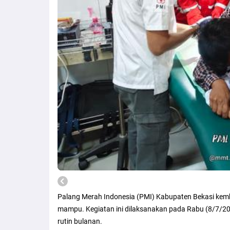
Palang Merah Indonesia (PMI) Kabupaten Bekasi kemba
mampu. Kegiatan ini dilaksanakan pada Rabu (8/7/202
rutin bulanan.