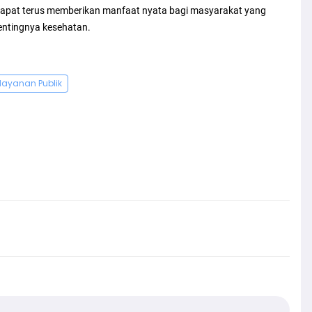
 dapat terus memberikan manfaat nyata bagi masyarakat yang
ntingnya kesehatan.
layanan Publik