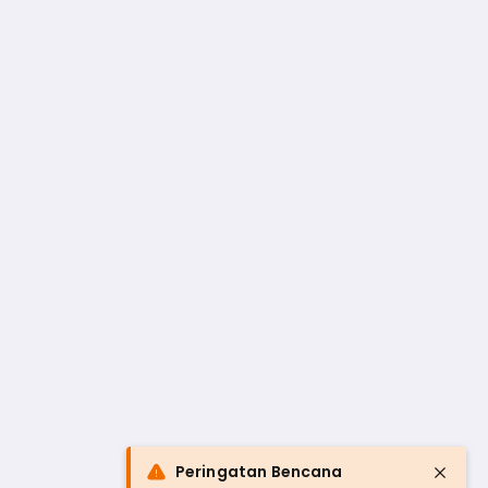
Peringatan Bencana