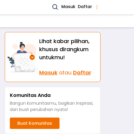
Masuk
Daftar
Lihat kabar pilihan,
khusus dirangkum
untukmu!
Masuk
atau
Daftar
Komunitas Anda
Bangun komunitasmu, bagikan inspirasi,
dan buat perubahan nyata!
Buat Komunitas