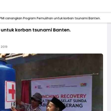
PMI canangkan Program Pemulihan untuk korban tsunami Banten.
untuk korban tsunami Banten.
 2019