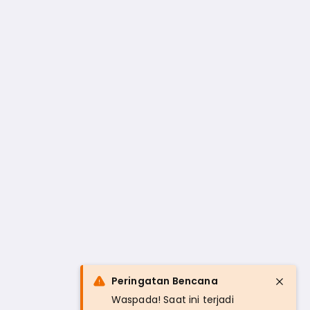
Peringatan Bencana
Waspada! Saat ini terjadi