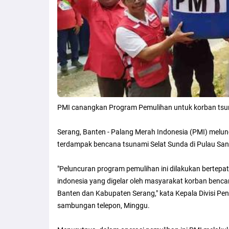
PMI canangkan Program Pemulihan untuk korban tsu
Serang, Banten - Palang Merah Indonesia (PMI) mel
terdampak bencana tsunami Selat Sunda di Pulau San
"Peluncuran program pemulihan ini dilakukan bertep
indonesia yang digelar oleh masyarakat korban benca
Banten dan Kabupaten Serang," kata Kepala Divisi Pe
sambungan telepon, Minggu.