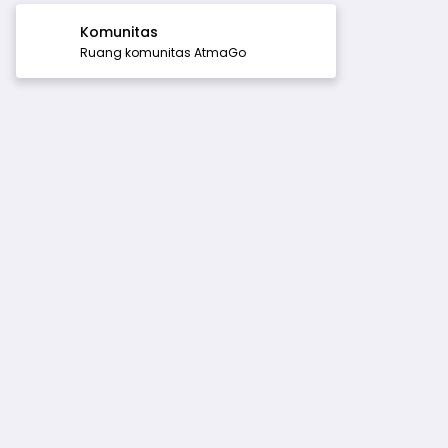
Komunitas
Ruang komunitas AtmaGo