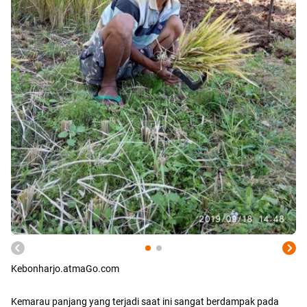
Kebonharjo.atmaGo.com
Kemarau panjang yang terjadi saat ini sangat berdampak pada