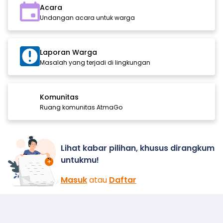
Acara
Undangan acara untuk warga
Laporan Warga
Masalah yang terjadi di lingkungan
Komunitas
Ruang komunitas AtmaGo
Lihat kabar pilihan, khusus dirangkum
untukmu!
Masuk
atau
Daftar