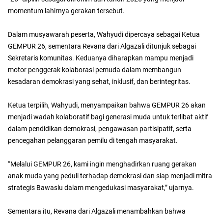
momentum lahirnya gerakan tersebut.
Dalam musyawarah peserta, Wahyudi dipercaya sebagai Ketua
GEMPUR 26, sementara Revana dari Algazali ditunjuk sebagai
Sekretaris komunitas. Keduanya diharapkan mampu menjadi
motor penggerak kolaborasi pemuda dalam membangun
kesadaran demokrasi yang sehat, inklusif, dan berintegritas.
Ketua terpilih, Wahyudi, menyampaikan bahwa GEMPUR 26 akan
menjadi wadah kolaboratif bagi generasi muda untuk terlibat aktif
dalam pendidikan demokrasi, pengawasan partisipatif, serta
pencegahan pelanggaran pemilu di tengah masyarakat.
“Melalui GEMPUR 26, kami ingin menghadirkan ruang gerakan
anak muda yang peduli terhadap demokrasi dan siap menjadi mitra
strategis Bawaslu dalam mengedukasi masyarakat,” ujarnya.
Sementara itu, Revana dari Algazali menambahkan bahwa