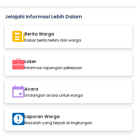
Jelajahi Informasi Lebih Dalam
Berita Warga
Kabar berita terkini dari warga
Loker
Informasi lapangan pekerjaan
Acara
Undangan acara untuk warga
Laporan Warga
Masalah yang terjadi di lingkungan