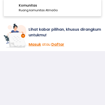
Komunitas
Ruang komunitas AtmaGo
Lihat kabar pilihan, khusus dirangkum
untukmu!
Masuk
atau
Daftar