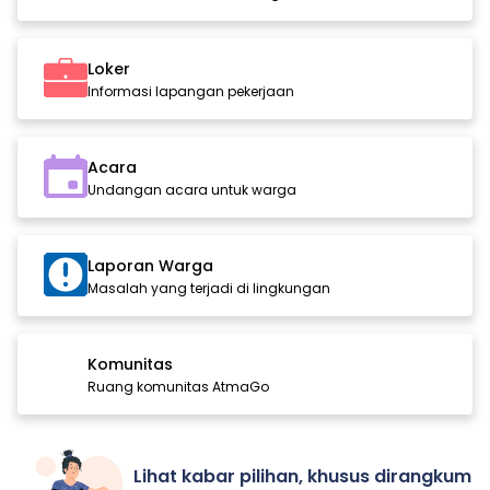
Loker
Informasi lapangan pekerjaan
Acara
Undangan acara untuk warga
Laporan Warga
Masalah yang terjadi di lingkungan
Komunitas
Ruang komunitas AtmaGo
Lihat kabar pilihan, khusus dirangkum