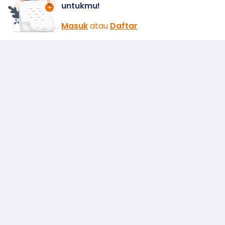
untukmu!
Masuk
atau
Daftar