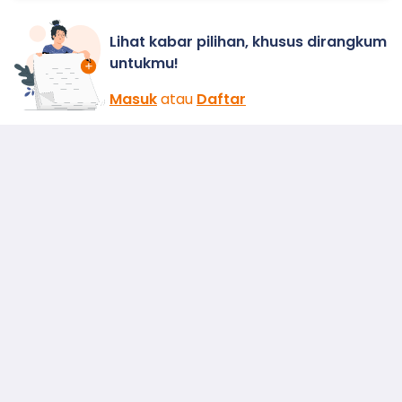
Lihat kabar pilihan, khusus dirangkum
untukmu!
Masuk
atau
Daftar