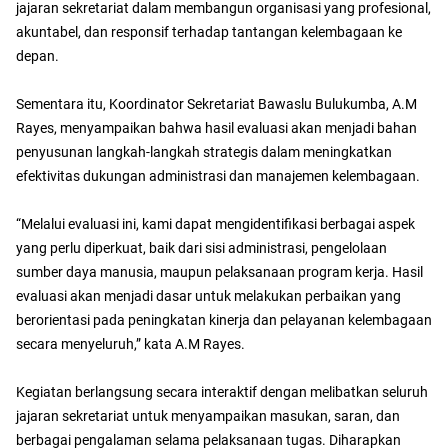
jajaran sekretariat dalam membangun organisasi yang profesional,
akuntabel, dan responsif terhadap tantangan kelembagaan ke
depan.
Sementara itu, Koordinator Sekretariat Bawaslu Bulukumba, A.M
Rayes, menyampaikan bahwa hasil evaluasi akan menjadi bahan
penyusunan langkah-langkah strategis dalam meningkatkan
efektivitas dukungan administrasi dan manajemen kelembagaan.
“Melalui evaluasi ini, kami dapat mengidentifikasi berbagai aspek
yang perlu diperkuat, baik dari sisi administrasi, pengelolaan
sumber daya manusia, maupun pelaksanaan program kerja. Hasil
evaluasi akan menjadi dasar untuk melakukan perbaikan yang
berorientasi pada peningkatan kinerja dan pelayanan kelembagaan
secara menyeluruh,” kata A.M Rayes.
Kegiatan berlangsung secara interaktif dengan melibatkan seluruh
jajaran sekretariat untuk menyampaikan masukan, saran, dan
berbagai pengalaman selama pelaksanaan tugas. Diharapkan