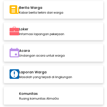
Berita Warga
Kabar berita terkini dari warga
Loker
Informasi lapangan pekerjaan
Acara
Undangan acara untuk warga
Laporan Warga
Masalah yang terjadi di lingkungan
Komunitas
Ruang komunitas AtmaGo