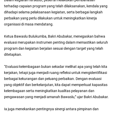
terhadap capaian program yang telah dilaksanakan, kendala yang
dihadapi selama pelaksanaan kegiatan, serta berbagai langkah
perbaikan yang perlu dilakukan untuk meningkatkan kinerja
organisasi di masa mendatang.
Ketua Bawaslu Bulukumba, Bakri Abubakar, menegaskan bahwa
evaluasi merupakan instrumen penting dalam memastikan seluruh
program dan kegiatan berjalan sesuai dengan target yang telah
ditetapkan.
“Evaluasi kelembagaan bukan sekadar melihat apa yang telah kita
kerjakan, tetapi juga menjadi ruang refleksi untuk mengidentifikasi
berbagai kekurangan dan peluang perbaikan. Dengan evaluasi
yang objektif dan berkelanjutan, kita dapat memperkuat kapasitas
kelembagaan serta meningkatkan kualitas pelayanan dan
pengawasan yang menjadi amanah Bawaslu,” ujar Bakri Abubakar.
Ia juga menekankan pentingnya sinergi antara pimpinan dan