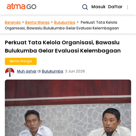
Masuk
Daftar
Beranda
Berita Warga
Bulukumba
Perkuat Tata Kelola
Organisasi, Bawaslu Bulukumba Gelar Evaluasi Kelembagaan
Perkuat Tata Kelola Organisasi, Bawaslu
Bulukumba Gelar Evaluasi Kelembagaan
Berita Warga
Muh ashar
di
Bulukumba
.
3 Jun 2026