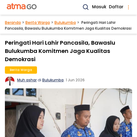
Masuk
Daftar
Beranda
Berita Warga
Bulukumba
Peringati Hari Lahir
Pancasila, Bawaslu Bulukumba Komitmen Jaga Kualitas Demokrasi
Peringati Hari Lahir Pancasila, Bawaslu
Bulukumba Komitmen Jaga Kualitas
Demokrasi
Berita Warga
Muh ashar
di
Bulukumba
.
1 Jun 2026