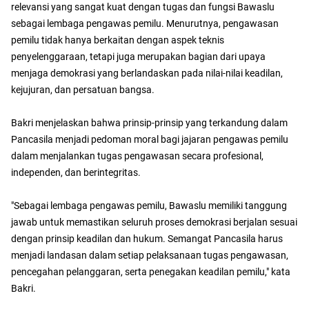
relevansi yang sangat kuat dengan tugas dan fungsi Bawaslu
sebagai lembaga pengawas pemilu. Menurutnya, pengawasan
pemilu tidak hanya berkaitan dengan aspek teknis
penyelenggaraan, tetapi juga merupakan bagian dari upaya
menjaga demokrasi yang berlandaskan pada nilai-nilai keadilan,
kejujuran, dan persatuan bangsa.
Bakri menjelaskan bahwa prinsip-prinsip yang terkandung dalam
Pancasila menjadi pedoman moral bagi jajaran pengawas pemilu
dalam menjalankan tugas pengawasan secara profesional,
independen, dan berintegritas.
"Sebagai lembaga pengawas pemilu, Bawaslu memiliki tanggung
jawab untuk memastikan seluruh proses demokrasi berjalan sesuai
dengan prinsip keadilan dan hukum. Semangat Pancasila harus
menjadi landasan dalam setiap pelaksanaan tugas pengawasan,
pencegahan pelanggaran, serta penegakan keadilan pemilu," kata
Bakri.