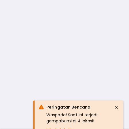
Peringatan Bencana
Waspada! Saat ini terjadi
gempabumi di 4 lokasi!