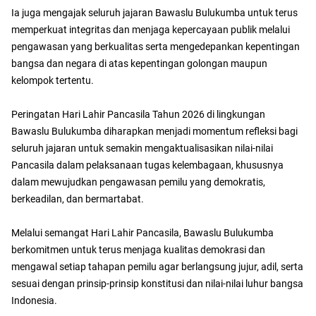
Ia juga mengajak seluruh jajaran Bawaslu Bulukumba untuk terus
memperkuat integritas dan menjaga kepercayaan publik melalui
pengawasan yang berkualitas serta mengedepankan kepentingan
bangsa dan negara di atas kepentingan golongan maupun
kelompok tertentu.
Peringatan Hari Lahir Pancasila Tahun 2026 di lingkungan
Bawaslu Bulukumba diharapkan menjadi momentum refleksi bagi
seluruh jajaran untuk semakin mengaktualisasikan nilai-nilai
Pancasila dalam pelaksanaan tugas kelembagaan, khususnya
dalam mewujudkan pengawasan pemilu yang demokratis,
berkeadilan, dan bermartabat.
Melalui semangat Hari Lahir Pancasila, Bawaslu Bulukumba
berkomitmen untuk terus menjaga kualitas demokrasi dan
mengawal setiap tahapan pemilu agar berlangsung jujur, adil, serta
sesuai dengan prinsip-prinsip konstitusi dan nilai-nilai luhur bangsa
Indonesia.