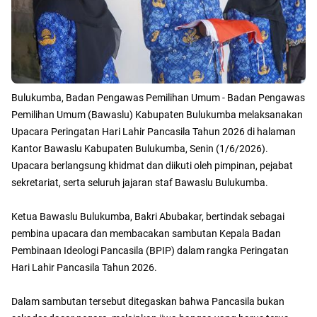
Bulukumba, Badan Pengawas Pemilihan Umum - Badan Pengawas
Pemilihan Umum (Bawaslu) Kabupaten Bulukumba melaksanakan
Upacara Peringatan Hari Lahir Pancasila Tahun 2026 di halaman
Kantor Bawaslu Kabupaten Bulukumba, Senin (1/6/2026).
Upacara berlangsung khidmat dan diikuti oleh pimpinan, pejabat
sekretariat, serta seluruh jajaran staf Bawaslu Bulukumba.
Ketua Bawaslu Bulukumba, Bakri Abubakar, bertindak sebagai
pembina upacara dan membacakan sambutan Kepala Badan
Pembinaan Ideologi Pancasila (BPIP) dalam rangka Peringatan
Hari Lahir Pancasila Tahun 2026.
Dalam sambutan tersebut ditegaskan bahwa Pancasila bukan