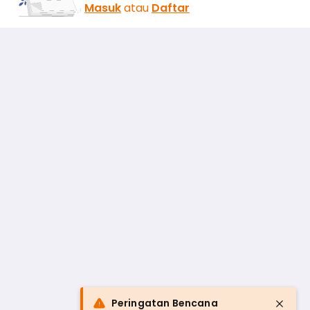
Masuk
atau
Daftar
Peringatan Bencana