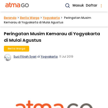
Masuk
Daftar
Beranda
Berita Warga
Yogyakarta
Peringatan Musim
Kemarau di Yogyakarta di Mulai Agustus
Peringatan Musim Kemarau di Yogyakarta
di Mulai Agustus
Berita Warga
Suci Fitrah Syari
di
Yogyakarta
.
11 Jul 2019