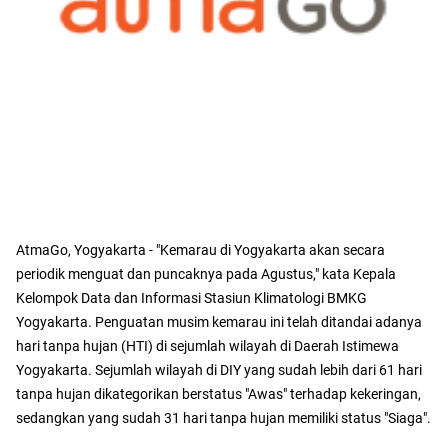
AtmaGo, Yogyakarta - "Kemarau di Yogyakarta akan secara
periodik menguat dan puncaknya pada Agustus," kata Kepala
Kelompok Data dan Informasi Stasiun Klimatologi BMKG
Yogyakarta. Penguatan musim kemarau ini telah ditandai adanya
hari tanpa hujan (HTI) di sejumlah wilayah di Daerah Istimewa
Yogyakarta. Sejumlah wilayah di DIY yang sudah lebih dari 61 hari
tanpa hujan dikategorikan berstatus "Awas" terhadap kekeringan,
sedangkan yang sudah 31 hari tanpa hujan memiliki status "Siaga".