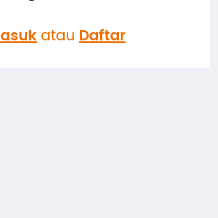
asuk
atau
Daftar