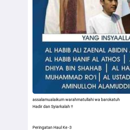
assalamualaikum warahmatullahi wa barokatuh
Hadir dan Syiarkalah !!
Peringatan Haul Ke -3