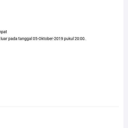
mpat
luar pada tanggal 05-Oktober-2019 pukul 20:00.