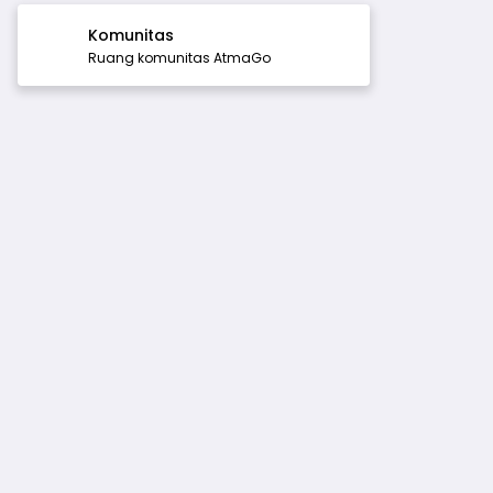
Komunitas
Ruang komunitas AtmaGo