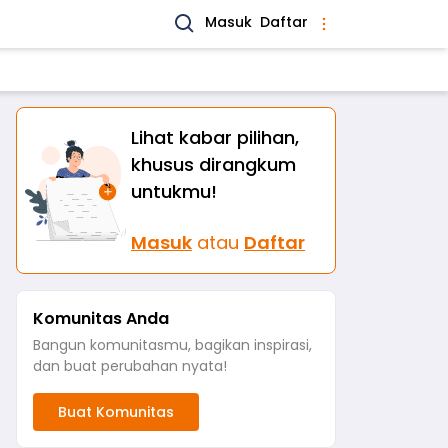
Masuk
Daftar
Lihat kabar pilihan,
khusus dirangkum
untukmu!
Masuk
atau
Daftar
Komunitas Anda
Bangun komunitasmu, bagikan inspirasi,
dan buat perubahan nyata!
Buat Komunitas