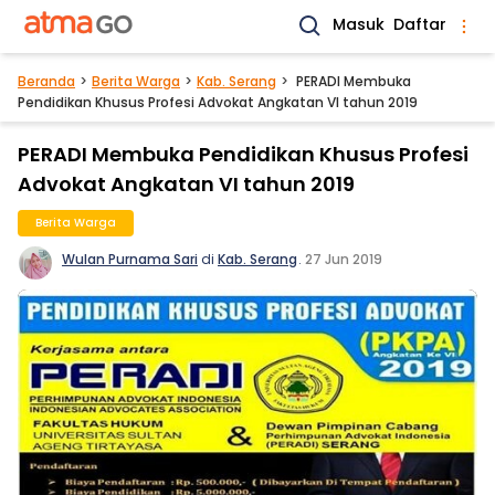
Masuk
Daftar
Beranda
Berita Warga
Kab. Serang
PERADI Membuka
Pendidikan Khusus Profesi Advokat Angkatan VI tahun 2019
PERADI Membuka Pendidikan Khusus Profesi
Advokat Angkatan VI tahun 2019
Berita Warga
Wulan Purnama Sari
di
Kab. Serang
.
27 Jun 2019