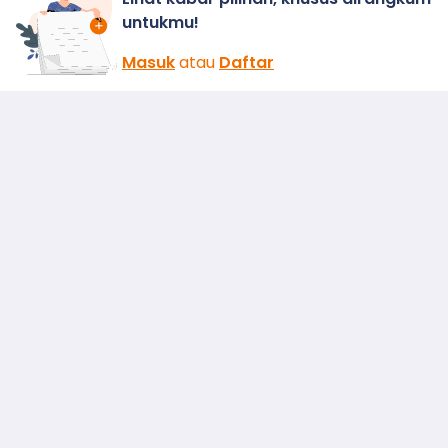
untukmu!
Masuk
atau
Daftar