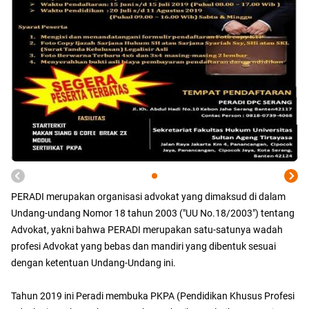
PERADI merupakan organisasi advokat yang dimaksud di dalam
Undang-undang Nomor 18 tahun 2003 ("UU No.18/2003") tentang
Advokat, yakni bahwa PERADI merupakan satu-satunya wadah
profesi Advokat yang bebas dan mandiri yang dibentuk sesuai
dengan ketentuan Undang-Undang ini.
Tahun 2019 ini Peradi membuka PKPA (Pendidikan Khusus Profesi