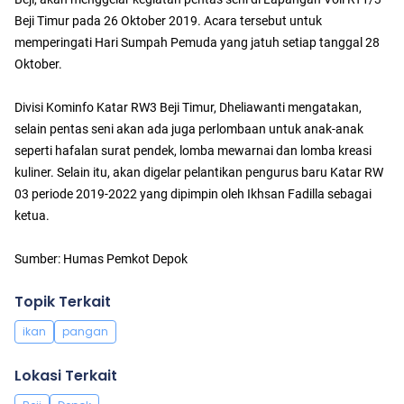
Beji Timur pada 26 Oktober 2019. Acara tersebut untuk
memperingati Hari Sumpah Pemuda yang jatuh setiap tanggal 28
Oktober.
Divisi Kominfo Katar RW3 Beji Timur, Dheliawanti mengatakan,
selain pentas seni akan ada juga perlombaan untuk anak-anak
seperti hafalan surat pendek, lomba mewarnai dan lomba kreasi
kuliner. Selain itu, akan digelar pelantikan pengurus baru Katar RW
03 periode 2019-2022 yang dipimpin oleh Ikhsan Fadilla sebagai
ketua.
Sumber: Humas Pemkot Depok
Topik Terkait
ikan
pangan
Lokasi Terkait