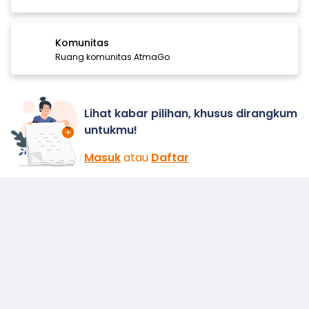
Komunitas
Ruang komunitas AtmaGo
Lihat kabar pilihan, khusus dirangkum
untukmu!
Masuk
atau
Daftar