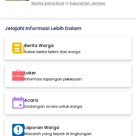
Muhlis Saiful Rizal
di
Sukorambi, Jember
Jelajahi Informasi Lebih Dalam
Berita Warga
Kabar berita terkini dari warga
Loker
Informasi lapangan pekerjaan
Acara
Undangan acara untuk warga
Laporan Warga
Masalah yang terjadi di lingkungan