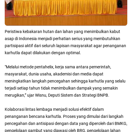
Peristiwa kebakaran hutan dan lahan yang menimbulkan kabut
asap di Indonesia menjadi perhatian serius yang membutuhkan
partisipasi aktif dari seluruh lapisan masyarakat agar penanganan
karhutla dapat dilakukan dengan optimal.
"Melalui metode pentahelix, kerja sama antara pemerintah,
masyarakat, dunia usaha, akademisi dan media dapat
meningkatkan langkah pencegahan sehingga karhutla yang selalu
terjadi setiap tahun tidak menimbulkan dampak yang semakin
merugikan,” ujar Wisnu, Deputi Sistem dan Strategi BNPB.
Kolaborasi lintas lembaga menjadi solusi efektif dalam
penanganan bencana karhutla. Proses yang dimulai dari langkah
pencegahan dan antisipasi dengan data yang diperoleh dari BMKG,
pengelolaan gambut yang diawasi oleh BRG, pengelolaan lahan