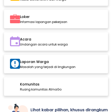
Loker
Informasi lapangan pekerjaan
Acara
Undangan acara untuk warga
Laporan Warga
Masalah yang terjadi di lingkungan
Komunitas
Ruang komunitas AtmaGo
Lihat kabar pilihan, khusus dirangkum