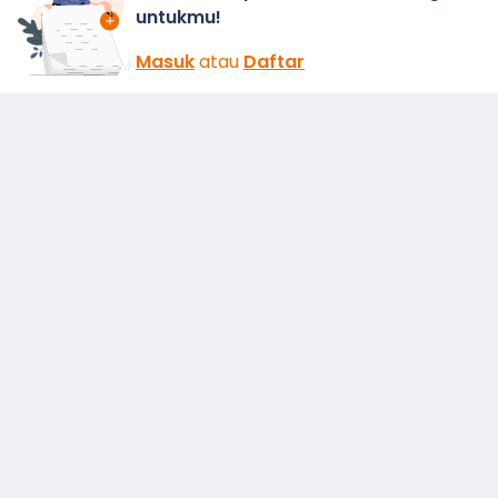
untukmu!
Masuk
atau
Daftar