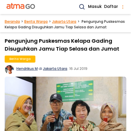
Masuk
Daftar
Beranda
Berita Warga
Jakarta Utara
Pengunjung Puskesmas
Kelapa Gading Disuguhkan Jamu Tiap Selasa dan Jumat
Pengunjung Puskesmas Kelapa Gading
Disuguhkan Jamu Tiap Selasa dan Jumat
Berita Warga
Hendrikus M
di
Jakarta Utara
.
16 Jul 2019