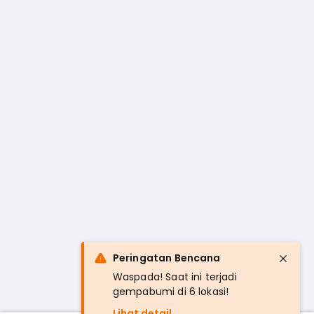
Peringatan Bencana
Waspada! Saat ini terjadi
gempabumi di 6 lokasi!
Lihat detail