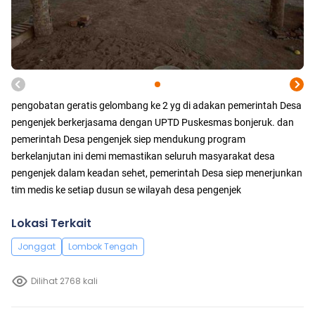
pengobatan geratis gelombang ke 2 yg di adakan pemerintah Desa
pengenjek berkerjasama dengan UPTD Puskesmas bonjeruk. dan
pemerintah Desa pengenjek siep mendukung program
berkelanjutan ini demi memastikan seluruh masyarakat desa
pengenjek dalam keadan sehet, pemerintah Desa siep menerjunkan
tim medis ke setiap dusun se wilayah desa pengenjek
Lokasi Terkait
Jonggat
Lombok Tengah
Dilihat 2768 kali