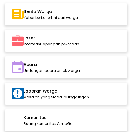
Berita Warga
Kabar berita terkini dari warga
Loker
Informasi lapangan pekerjaan
Acara
Undangan acara untuk warga
Laporan Warga
Masalah yang terjadi di lingkungan
Komunitas
Ruang komunitas AtmaGo