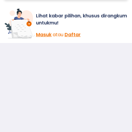
Lihat kabar pilihan, khusus dirangkum
untukmu!
Masuk
atau
Daftar